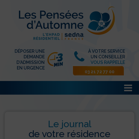
DÉPOSER UNE
À VOTRE SERVICE
DEMANDE
UN CONSEILLER
D'ADMISSION
VOUS RAPPELLE
EN URGENCE
03 21 72 77 00
Le journal
de votre résidence