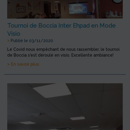
Tournoi de Boccia Inter Ehpad en Mode
Visio
>
Publié le 03/11/2020
Le Covid nous empêchant de nous rassembler, le tournoi
de Boccia s'est déroulé en visio. Excellente ambiance!
> En savoir plus