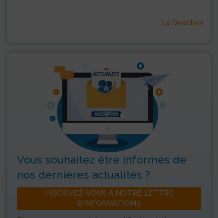
La Direction
Vous souhaitez être informés
de
nos dernières actualités ?
INSCRIVEZ-VOUS À NOTRE LETTRE
D’INFORMATIONS