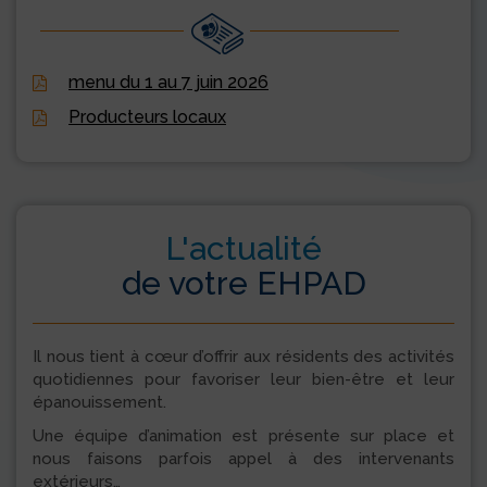
menu du 1 au 7 juin 2026
Producteurs locaux
L'actualité
de votre EHPAD
Il nous tient à cœur d’offrir aux résidents des activités
quotidiennes pour favoriser leur bien-être et leur
épanouissement.
Une équipe d’animation est présente sur place et
nous faisons parfois appel à des intervenants
extérieurs…