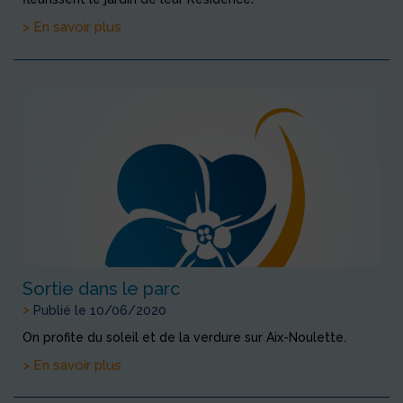
> En savoir plus
Sortie dans le parc
>
Publié le 10/06/2020
On profite du soleil et de la verdure sur Aix-Noulette.
> En savoir plus