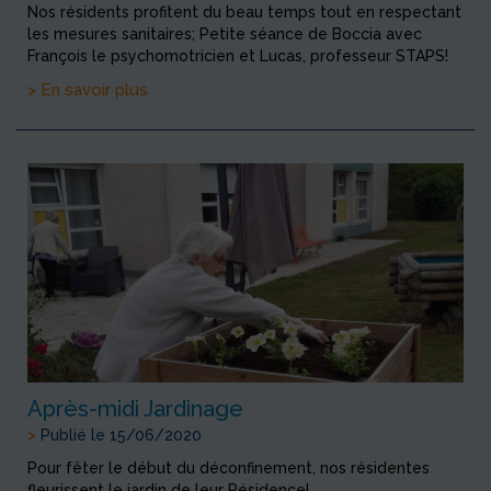
Nos résidents profitent du beau temps tout en respectant
les mesures sanitaires; Petite séance de Boccia avec
François le psychomotricien et Lucas, professeur STAPS!
> En savoir plus
Après-midi Jardinage
>
Publié le 15/06/2020
Pour fêter le début du déconfinement, nos résidentes
fleurissent le jardin de leur Résidence!