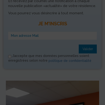
Et recevez par courriel une notification à chaque
nouvelle publication «actualité» de votre résidence.
Vous pourrez vous désincrire à tout moment.
JE M'INSCRIS
Valider
J’accepte que mes données personnelles soient
enregistrées selon notre
politique de confidentialité