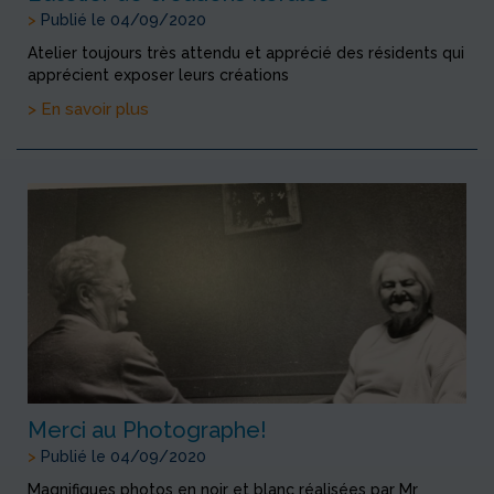
>
Publié le 04/09/2020
Atelier toujours très attendu et apprécié des résidents qui
apprécient exposer leurs créations
> En savoir plus
Merci au Photographe!
>
Publié le 04/09/2020
Magnifiques photos en noir et blanc réalisées par Mr