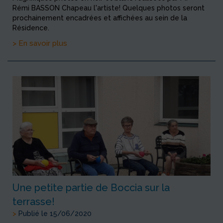
Rémi BASSON Chapeau l'artiste! Quelques photos seront
prochainement encadrées et affichées au sein de la
Résidence.
> En savoir plus
Une petite partie de Boccia sur la
terrasse!
>
Publié le 15/06/2020