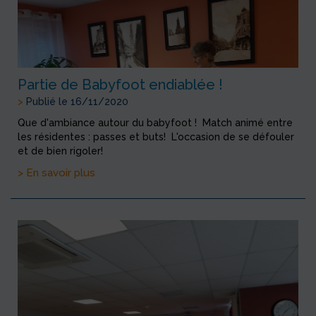
Partie de Babyfoot endiablée !
>
Publié le 16/11/2020
Que d'ambiance autour du babyfoot ! Match animé entre
les résidentes : passes et buts! L'occasion de se défouler
et de bien rigoler!
> En savoir plus